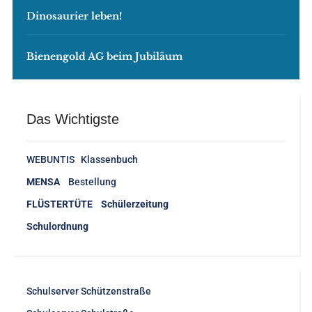
Dinosaurier leben!
Bienengold AG beim Jubiläum
Das Wichtigste
WEBUNTIS Klassenbuch
MENSA
Bestellung
FLÜSTERTÜTE Schülerzeitung
Schulordnung
Schulserver Schützenstraße