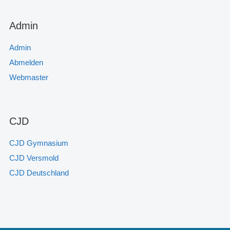
Admin
Admin
Abmelden
Webmaster
CJD
CJD Gymnasium
CJD Versmold
CJD Deutschland