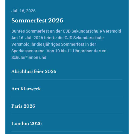
Juli 16, 2026
Sommerfest 2026
Buntes Sommerfest an der CJD Sekundarschule Versmold
Am 16. Juli 2026 feierte die CJD Sekundarschule
Versmold ihr diesjähriges Sommerfest in der
Sparkassenarena. Von 10 bis 11 Uhr präsentierten
Schüler*innen und
Abschlussfeier 2026
Am Klärwerk
Paris 2026
London 2026