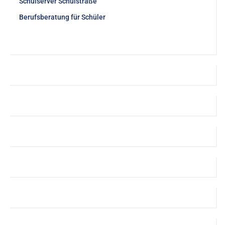
Schulserver Schulstraße
Berufsberatung für Schüler