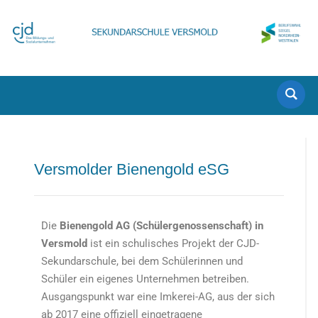
Versmolder Bienengold eSG
Die
Bienengold AG (Schülergenossenschaft) in
Versmold
ist ein schulisches Projekt der CJD-
Sekundarschule, bei dem Schülerinnen und
Schüler ein eigenes Unternehmen betreiben.
Ausgangspunkt war eine Imkerei-AG, aus der sich
ab 2017 eine offiziell eingetragene