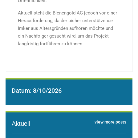
Öffentlichkeit.
Aktuell steht die Bienengold AG jedoch vor einer
Herausforderung, da der bisher unterstützende
Imker aus Altersgründen aufhören möchte und
ein Nachfolger gesucht wird, um das Projekt
langfristig fortführen zu können.
Datum:
8/10/2026
view more posts
Aktuell