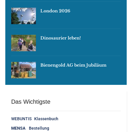
London 2026
Dinosaurier leben!
Bienengold AG beim Jubiläum
Das Wichtigste
WEBUNTIS Klassenbuch
MENSA
Bestellung