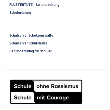
FLÜSTERTÜTE Schülerzeitung
Schulordnung
Schulserver Schützenstraße
Schulserver Schulstraße
Berufsberatung für Schüler