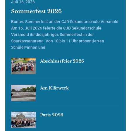
Juli 16, 2026
Sommerfest 2026
Buntes Sommerfest an der CJD Sekundarschule Versmold
Am 16. Juli 2026 feierte die CJD Sekundarschule
Versmold ihr diesjähriges Sommerfest in der
Sparkassenarena. Von 10 bis 11 Uhr präsentierten
Schüler*innen und
Abschlussfeier 2026
Am Klärwerk
Paris 2026