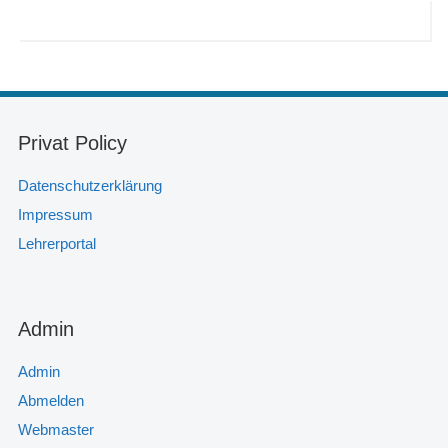
Privat Policy
Datenschutzerklärung
Impressum
Lehrerportal
Admin
Admin
Abmelden
Webmaster