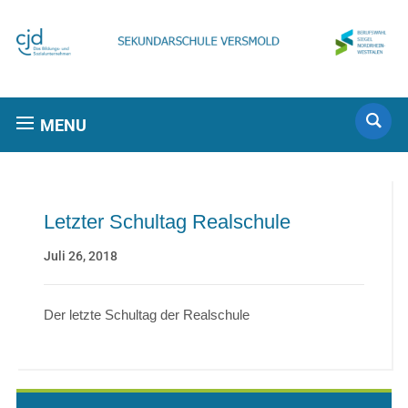
MENU
Letzter Schultag Realschule
Juli 26, 2018
Der letzte Schultag der Realschule