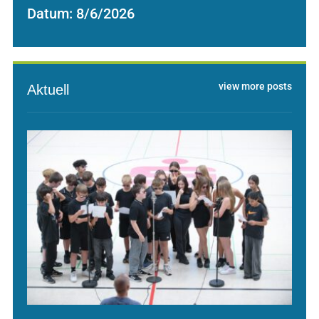
Datum:
8/6/2026
view more posts
Aktuell