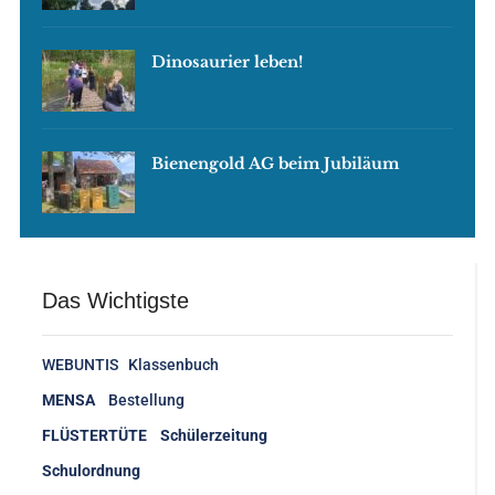
Dinosaurier leben!
Bienengold AG beim Jubiläum
Das Wichtigste
WEBUNTIS Klassenbuch
MENSA
Bestellung
FLÜSTERTÜTE Schülerzeitung
Schulordnung