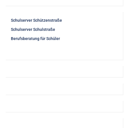
Schulserver Schützenstraße
Schulserver Schulstraße
Berufsberatung für Schüler