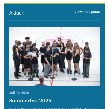
view more posts
Aktuell
Juli 16, 2026
Sommerfest 2026