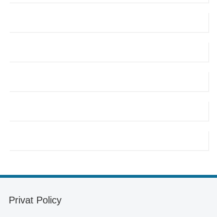
Privat Policy