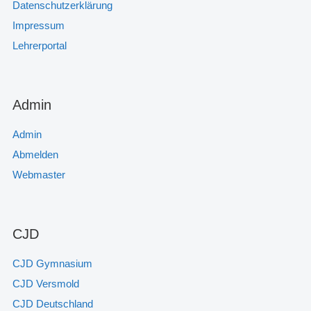
Datenschutzerklärung
Impressum
Lehrerportal
Admin
Admin
Abmelden
Webmaster
CJD
CJD Gymnasium
CJD Versmold
CJD Deutschland