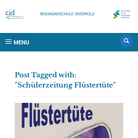
MENU
Post Tagged with:
"Schülerzeitung Flüstertüte"