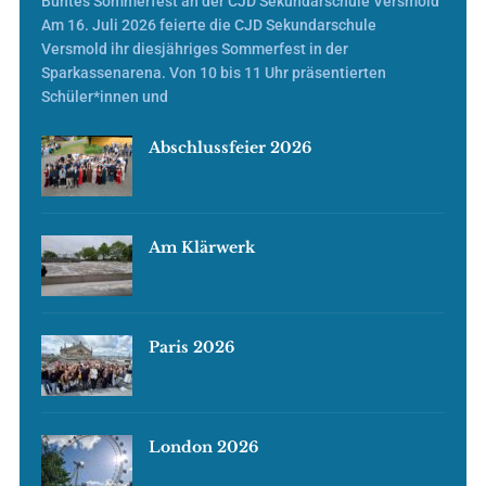
Buntes Sommerfest an der CJD Sekundarschule Versmold
Am 16. Juli 2026 feierte die CJD Sekundarschule
Versmold ihr diesjähriges Sommerfest in der
Sparkassenarena. Von 10 bis 11 Uhr präsentierten
Schüler*innen und
Abschlussfeier 2026
Am Klärwerk
Paris 2026
London 2026