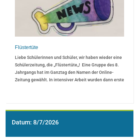
Flüstertüte
Liebe Schülerinnen und Schüler, wir haben wieder eine
Schülerzeitung, die „Flüstertüte„! Eine Gruppe des 8.
Jahrgangs hat im Ganztag den Namen der Online-
Zeitung gewählt. In intensiver Arbeit wurden dann erste
Datum:
8/7/2026