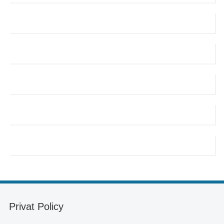
Privat Policy