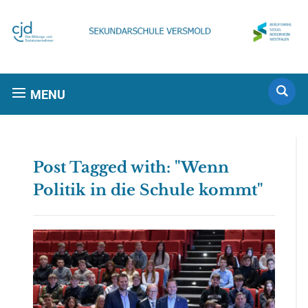
MENU
Post Tagged with: "Wenn
Politik in die Schule kommt"