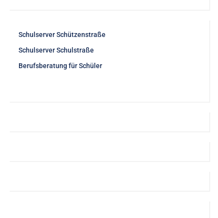
Schulserver Schützenstraße
Schulserver Schulstraße
Berufsberatung für Schüler