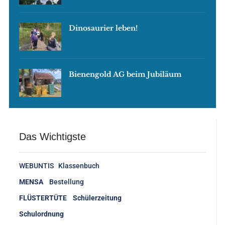
Dinosaurier leben!
Bienengold AG beim Jubiläum
Das Wichtigste
WEBUNTIS Klassenbuch
MENSA
Bestellung
FLÜSTERTÜTE Schülerzeitung
Schulordnung