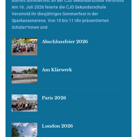
Buntes Sommerfest an der CJD Sekundarschule Versmold
Am 16. Juli 2026 feierte die CJD Sekundarschule
Versmold ihr diesjähriges Sommerfest in der
Sparkassenarena. Von 10 bis 11 Uhr präsentierten
Schüler*innen und
Abschlussfeier 2026
Am Klärwerk
Paris 2026
London 2026