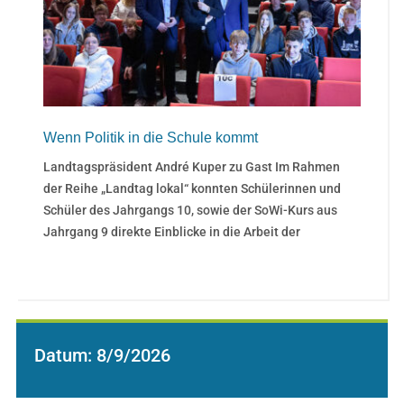
Wenn Politik in die Schule kommt
Landtagspräsident André Kuper zu Gast Im Rahmen
der Reihe „Landtag lokal“ konnten Schülerinnen und
Schüler des Jahrgangs 10, sowie der SoWi-Kurs aus
Jahrgang 9 direkte Einblicke in die Arbeit der
Datum:
8/9/2026