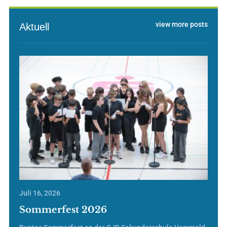
view more posts
Aktuell
Juli 16, 2026
Sommerfest 2026