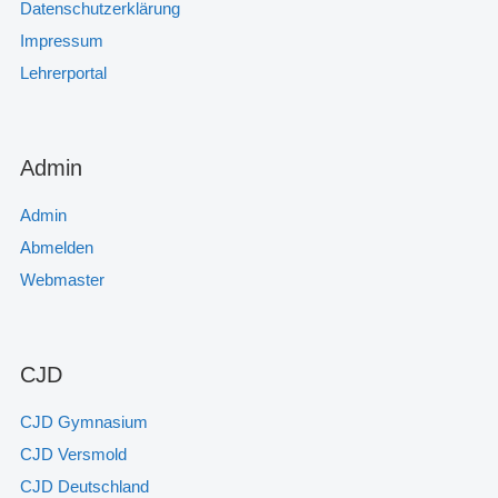
Datenschutzerklärung
Impressum
Lehrerportal
Admin
Admin
Abmelden
Webmaster
CJD
CJD Gymnasium
CJD Versmold
CJD Deutschland