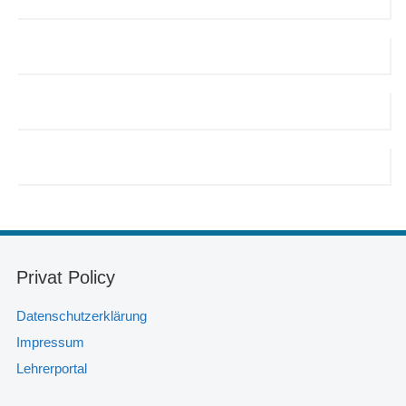
Privat Policy
Datenschutzerklärung
Impressum
Lehrerportal