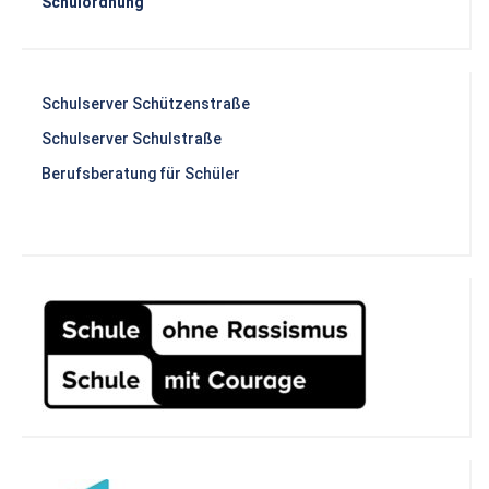
Schulordnung
Schulserver Schützenstraße
Schulserver Schulstraße
Berufsberatung für Schüler