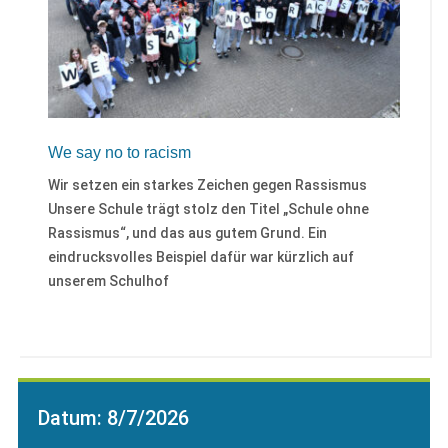
We say no to racism
Wir setzen ein starkes Zeichen gegen Rassismus
Unsere Schule trägt stolz den Titel „Schule ohne
Rassismus“, und das aus gutem Grund. Ein
eindrucksvolles Beispiel dafür war kürzlich auf
unserem Schulhof
Datum:
8/7/2026