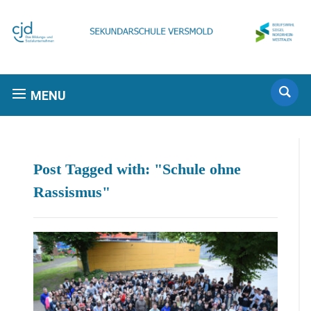
MENU
Post Tagged with: "Schule ohne
Rassismus"