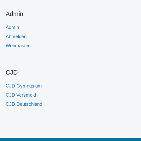
Admin
Admin
Abmelden
Webmaster
CJD
CJD Gymnasium
CJD Versmold
CJD Deutschland