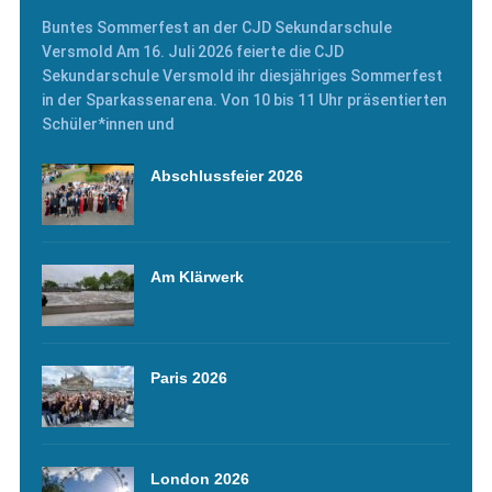
Buntes Sommerfest an der CJD Sekundarschule
Versmold Am 16. Juli 2026 feierte die CJD
Sekundarschule Versmold ihr diesjähriges Sommerfest
in der Sparkassenarena. Von 10 bis 11 Uhr präsentierten
Schüler*innen und
Abschlussfeier 2026
Am Klärwerk
Paris 2026
London 2026