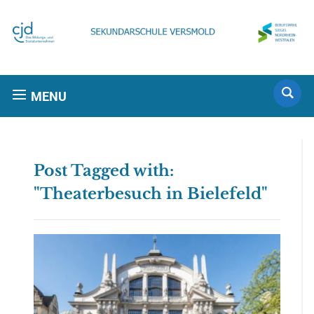
MENU
Post Tagged with:
"Theaterbesuch in Bielefeld"