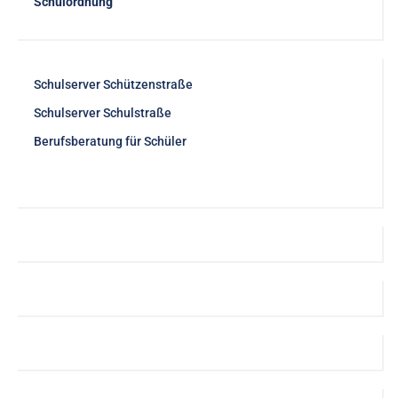
Schulordnung
Schulserver Schützenstraße
Schulserver Schulstraße
Berufsberatung für Schüler