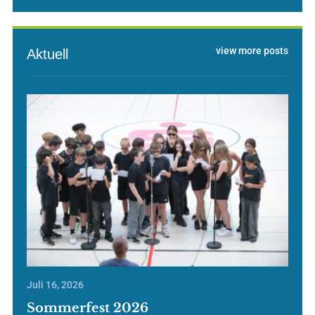
view more posts
Aktuell
Juli 16, 2026
Sommerfest 2026