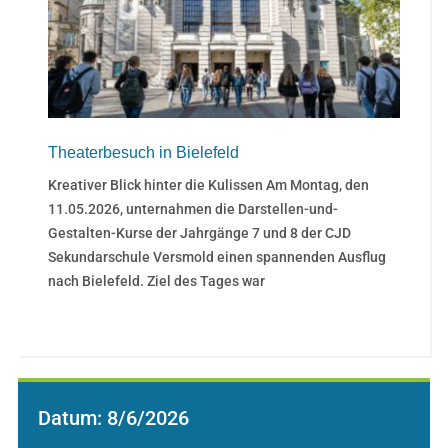
Theaterbesuch in Bielefeld
Kreativer Blick hinter die Kulissen Am Montag, den
11.05.2026, unternahmen die Darstellen-und-
Gestalten-Kurse der Jahrgänge 7 und 8 der CJD
Sekundarschule Versmold einen spannenden Ausflug
nach Bielefeld. Ziel des Tages war
Datum:
8/6/2026