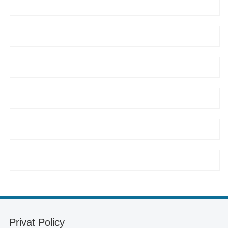
Privat Policy