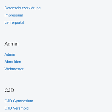
Datenschutzerklärung
Impressum
Lehrerportal
Admin
Admin
Abmelden
Webmaster
CJD
CJD Gymnasium
CJD Versmold