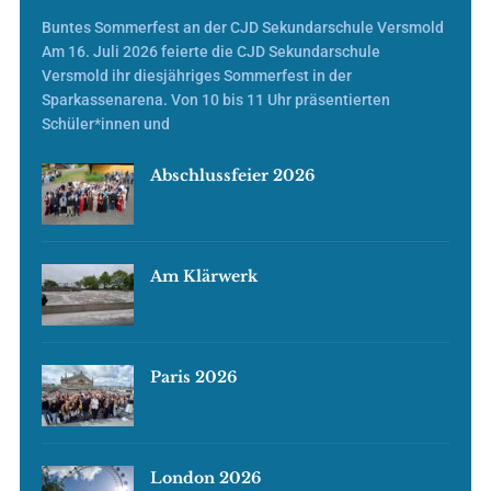
Buntes Sommerfest an der CJD Sekundarschule Versmold
Am 16. Juli 2026 feierte die CJD Sekundarschule
Versmold ihr diesjähriges Sommerfest in der
Sparkassenarena. Von 10 bis 11 Uhr präsentierten
Schüler*innen und
Abschlussfeier 2026
Am Klärwerk
Paris 2026
London 2026