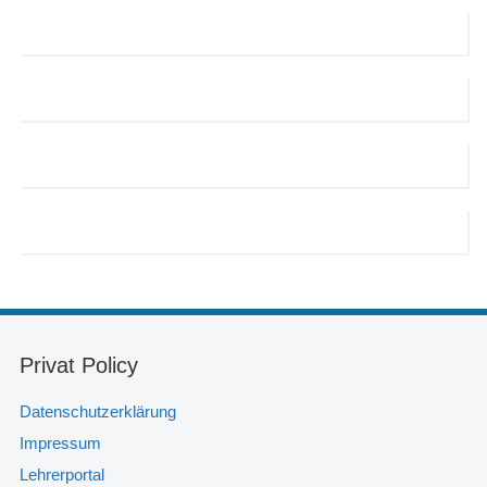
Privat Policy
Datenschutzerklärung
Impressum
Lehrerportal