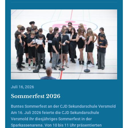
Juli 16, 2026
Sommerfest 2026
Buntes Sommerfest an der CJD Sekundarschule Versmold
Am 16. Juli 2026 feierte die CJD Sekundarschule
Versmold ihr diesjähriges Sommerfest in der
Sparkassenarena. Von 10 bis 11 Uhr präsentierten