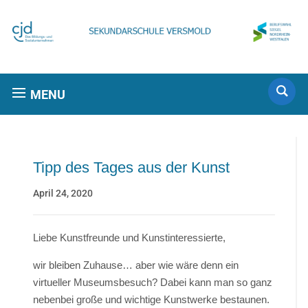
MENU
Tipp des Tages aus der Kunst
April 24, 2020
Liebe Kunstfreunde und Kunstinteressierte,
wir bleiben Zuhause… aber wie wäre denn ein
virtueller Museumsbesuch? Dabei kann man so ganz
nebenbei große und wichtige Kunstwerke bestaunen.