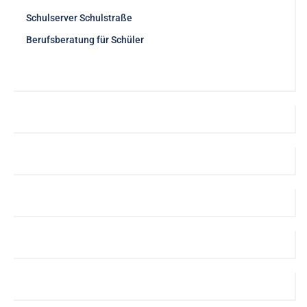
Schulserver Schulstraße
Berufsberatung für Schüler