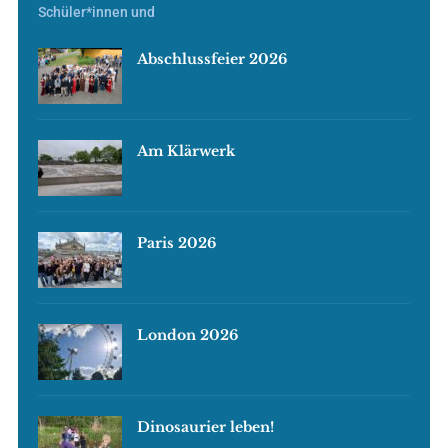
Schüler*innen und
Abschlussfeier 2026
Am Klärwerk
Paris 2026
London 2026
Dinosaurier leben!