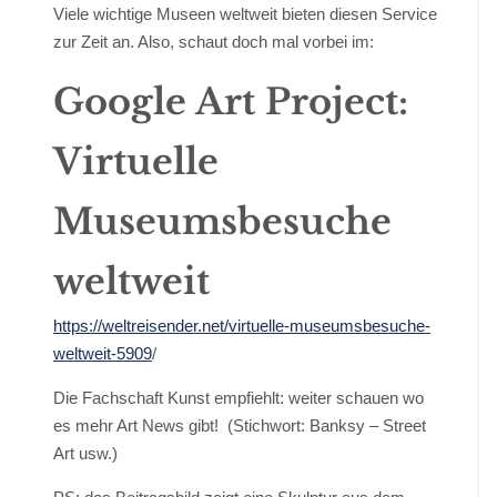
Viele wichtige Museen weltweit bieten diesen Service
zur Zeit an. Also, schaut doch mal vorbei im:
Google Art Project:
Virtuelle
Museumsbesuche
weltweit
https://weltreisender.net/virtuelle-museumsbesuche-
weltweit-5909
/
Die Fachschaft Kunst empfiehlt: weiter schauen wo
es mehr Art News gibt! (Stichwort: Banksy – Street
Art usw.)