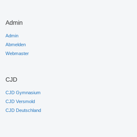
Admin
Admin
Abmelden
Webmaster
CJD
CJD Gymnasium
CJD Versmold
CJD Deutschland