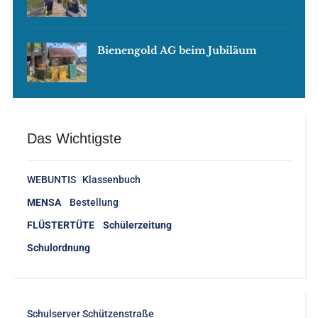
Bienengold AG beim Jubiläum
Das Wichtigste
WEBUNTIS Klassenbuch
MENSA
Bestellung
FLÜSTERTÜTE Schülerzeitung
Schulordnung
Schulserver Schützenstraße