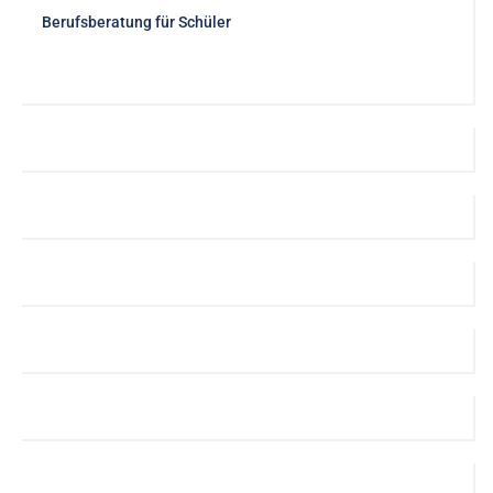
Berufsberatung für Schüler