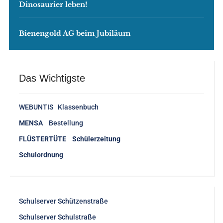
Dinosaurier leben!
Bienengold AG beim Jubiläum
Das Wichtigste
WEBUNTIS Klassenbuch
MENSA
Bestellung
FLÜSTERTÜTE Schülerzeitung
Schulordnung
Schulserver Schützenstraße
Schulserver Schulstraße