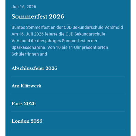
Juli 16, 2026
Sommerfest 2026
Buntes Sommerfest an der CJD Sekundarschule Versmold
Am 16. Juli 2026 feierte die CJD Sekundarschule
Versmold ihr diesjähriges Sommerfest in der
Sparkassenarena. Von 10 bis 11 Uhr präsentierten
Schüler*innen und
Abschlussfeier 2026
Am Klärwerk
Paris 2026
London 2026