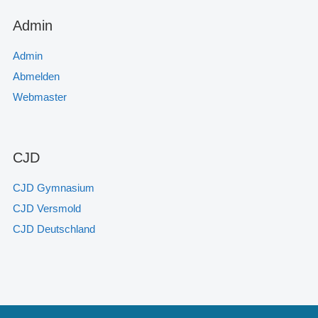
Admin
Admin
Abmelden
Webmaster
CJD
CJD Gymnasium
CJD Versmold
CJD Deutschland