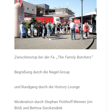
Zwischenstop bei der Fa. „The Family Butchers“
Begrüßung durch die Nagel-Group
und Rundgang durch die History Lounge
Moderation durch Stephan Potthoff-Wenner (im
Bild) und Bettina Sieckendiek