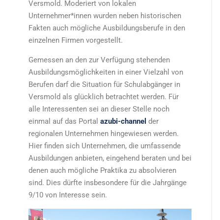
Versmold. Moderiert von lokalen
Unternehmer*innen wurden neben historischen
Fakten auch mögliche Ausbildungsberufe in den
einzelnen Firmen vorgestellt.
Gemessen an den zur Verfügung stehenden
Ausbildungsmöglichkeiten in einer Vielzahl von
Berufen darf die Situation für Schulabgänger in
Versmold als glücklich betrachtet werden. Für
alle Interessenten sei an dieser Stelle noch
einmal auf das Portal
azubi-channel
der
regionalen Unternehmen hingewiesen werden.
Hier finden sich Unternehmen, die umfassende
Ausbildungen anbieten, eingehend beraten und bei
denen auch mögliche Praktika zu absolvieren
sind. Dies dürfte insbesondere für die Jahrgänge
9/10 von Interesse sein.