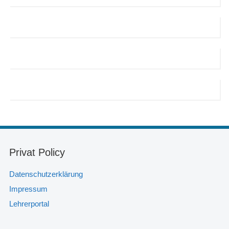
Privat Policy
Datenschutzerklärung
Impressum
Lehrerportal