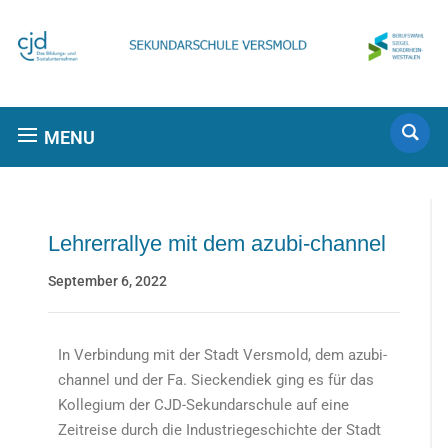
MENU
Lehrerrallye mit dem azubi-channel
September 6, 2022
In Verbindung mit der Stadt Versmold, dem azubi-
channel und der Fa. Sieckendiek ging es für das
Kollegium der CJD-Sekundarschule auf eine
Zeitreise durch die Industriegeschichte der Stadt