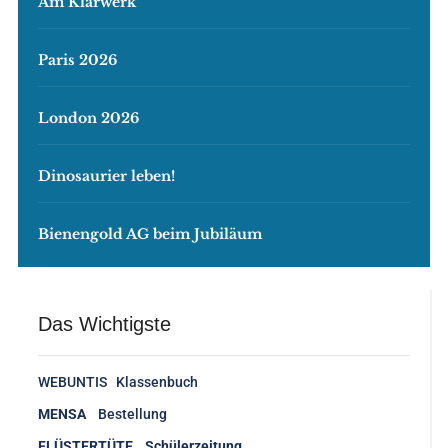
Am Klärwerk
Paris 2026
London 2026
Dinosaurier leben!
Bienengold AG beim Jubiläum
Das Wichtigste
WEBUNTIS Klassenbuch
MENSA
Bestellung
FLÜSTERTÜTE Schülerzeitung