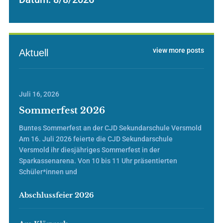
view more posts
Aktuell
Juli 16, 2026
Sommerfest 2026
Buntes Sommerfest an der CJD Sekundarschule Versmold
Am 16. Juli 2026 feierte die CJD Sekundarschule
Versmold ihr diesjähriges Sommerfest in der
Sparkassenarena. Von 10 bis 11 Uhr präsentierten
Schüler*innen und
Abschlussfeier 2026