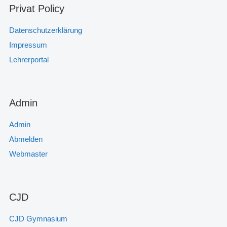
Privat Policy
Datenschutzerklärung
Impressum
Lehrerportal
Admin
Admin
Abmelden
Webmaster
CJD
CJD Gymnasium