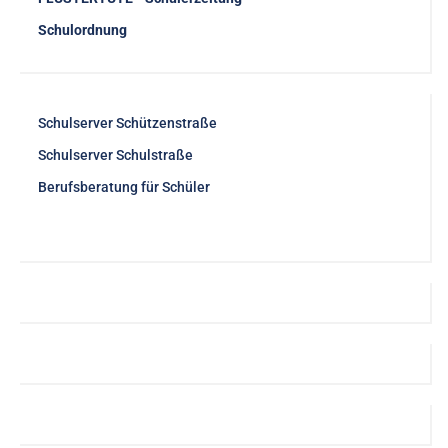
Schulordnung
Schulserver Schützenstraße
Schulserver Schulstraße
Berufsberatung für Schüler