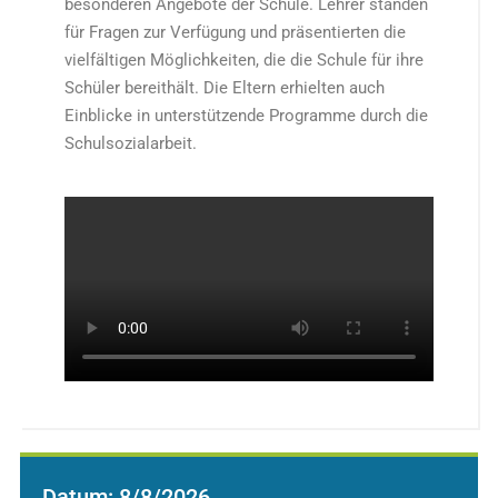
besonderen Angebote der Schule. Lehrer standen
für Fragen zur Verfügung und präsentierten die
vielfältigen Möglichkeiten, die die Schule für ihre
Schüler bereithält. Die Eltern erhielten auch
Einblicke in unterstützende Programme durch die
Schulsozialarbeit.
Datum:
8/8/2026