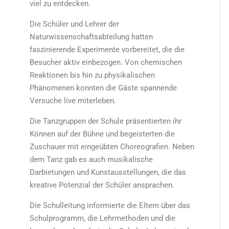
viel zu entdecken.
Die Schüler und Lehrer der
Naturwissenschaftsabteilung hatten
faszinierende Experimente vorbereitet, die die
Besucher aktiv einbezogen. Von chemischen
Reaktionen bis hin zu physikalischen
Phänomenen konnten die Gäste spannende
Versuche live miterleben.
Die Tanzgruppen der Schule präsentierten ihr
Können auf der Bühne und begeisterten die
Zuschauer mit eingeübten Choreografien. Neben
dem Tanz gab es auch musikalische
Darbietungen und Kunstausstellungen, die das
kreative Potenzial der Schüler ansprachen.
Die Schulleitung informierte die Eltern über das
Schulprogramm, die Lehrmethoden und die