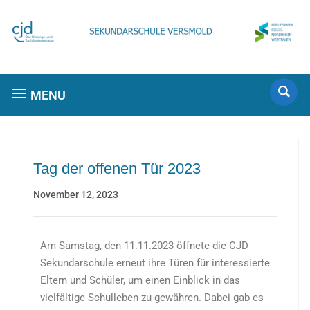
MENU
Tag der offenen Tür 2023
November 12, 2023
Am Samstag, den 11.11.2023 öffnete die CJD
Sekundarschule erneut ihre Türen für interessierte
Eltern und Schüler, um einen Einblick in das
vielfältige Schulleben zu gewähren. Dabei gab es