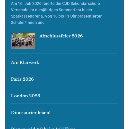
Am 16. Juli 2026 feierte die CJD Sekundarschule
Versmold ihr diesjähriges Sommerfest in der
Sparkassenarena. Von 10 bis 11 Uhr präsentierten
Schüler*innen und
Abschlussfeier 2026
Am Klärwerk
Paris 2026
London 2026
Dinosaurier leben!