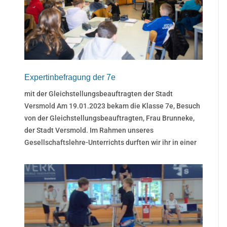
Expertinbefragung der 7e
mit der Gleichstellungsbeauftragten der Stadt
Versmold Am 19.01.2023 bekam die Klasse 7e, Besuch
von der Gleichstellungsbeauftragten, Frau Brunneke,
der Stadt Versmold. Im Rahmen unseres
Gesellschaftslehre-Unterrichts durften wir ihr in einer