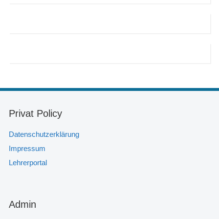
Privat Policy
Datenschutzerklärung
Impressum
Lehrerportal
Admin