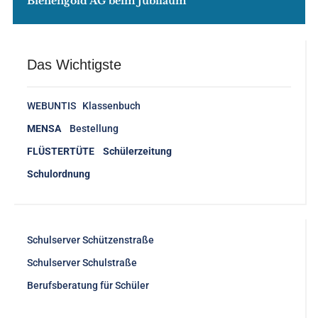
Bienengold AG beim Jubiläum
Das Wichtigste
WEBUNTIS Klassenbuch
MENSA
Bestellung
FLÜSTERTÜTE Schülerzeitung
Schulordnung
Schulserver Schützenstraße
Schulserver Schulstraße
Berufsberatung für Schüler