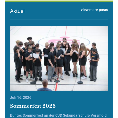
view more posts
Aktuell
Juli 16, 2026
Sommerfest 2026
Buntes Sommerfest an der CJD Sekundarschule Versmold