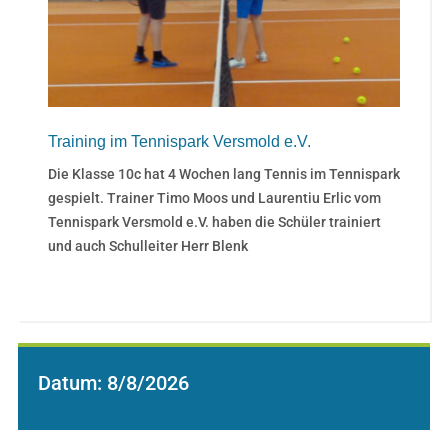
Training im Tennispark Versmold e.V.
Die Klasse 10c hat 4 Wochen lang Tennis im Tennispark
gespielt. Trainer Timo Moos und Laurentiu Erlic vom
Tennispark Versmold e.V. haben die Schüler trainiert
und auch Schulleiter Herr Blenk
Datum:
8/8/2026