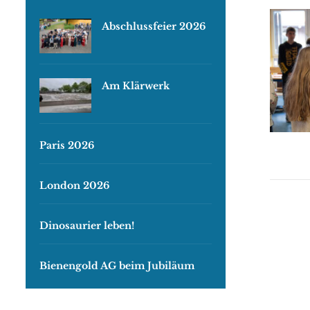
Abschlussfeier 2026
Am Klärwerk
Paris 2026
London 2026
Dinosaurier leben!
Bienengold AG beim Jubiläum