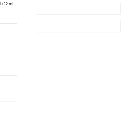
1/22 mit