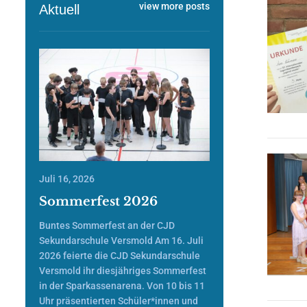
view more posts
Aktuell
Juli 16, 2026
Sommerfest 2026
Buntes Sommerfest an der CJD
Sekundarschule Versmold Am 16. Juli
2026 feierte die CJD Sekundarschule
Versmold ihr diesjähriges Sommerfest
in der Sparkassenarena. Von 10 bis 11
Uhr präsentierten Schüler*innen und