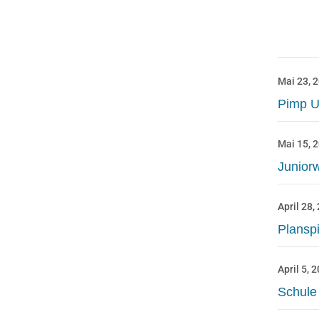
Mai 23, 
Pimp 
Mai 15, 
Junior
April 28,
Planspi
April 5, 
Schule