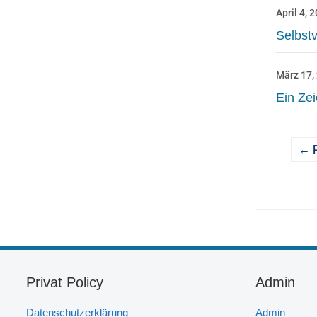
April 4, 
Selbstv
März 17,
Ein Zei
← P
Privat Policy
Admin
Datenschutzerklärung
Admin